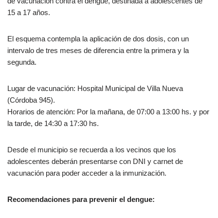
de vacunación contra el dengue, destinada a adolescentes de
15 a 17 años.
El esquema contempla la aplicación de dos dosis, con un
intervalo de tres meses de diferencia entre la primera y la
segunda.
Lugar de vacunación: Hospital Municipal de Villa Nueva
(Córdoba 945).
Horarios de atención: Por la mañana, de 07:00 a 13:00 hs. y por
la tarde, de 14:30 a 17:30 hs.
Desde el municipio se recuerda a los vecinos que los
adolescentes deberán presentarse con DNI y carnet de
vacunación para poder acceder a la inmunización.
Recomendaciones para prevenir el dengue: