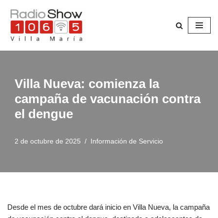
Saltar
al
contenido
Villa Nueva: comienza la
campaña de vacunación contra
el dengue
2 de octubre de 2025
Información de Servicio
Desde el mes de octubre dará inicio en Villa Nueva, la campaña