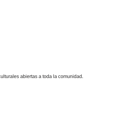
ulturales abiertas a toda la comunidad.