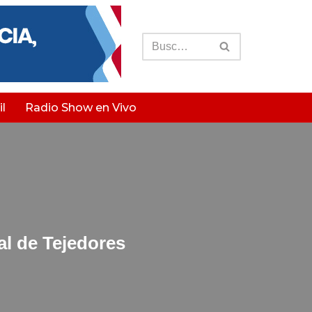
l
Radio Show en Vivo
al de Tejedores