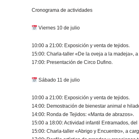
Cronograma de actividades
Viernes 10 de julio
10:00 a 21:00: Exposición y venta de tejidos.
15:00: Charla-taller «De la oveja a la madeja», 
17:00: Presentación de Circo Dufino.
Sábado 11 de julio
10:00 a 21:00: Exposición y venta de tejidos.
14:00: Demostración de bienestar animal e hilado
14:00: Ronda de Tejidos: «Manta de abrazos».
15:00 a 18:00: Actividad infantil Entramados, del
15:00: Charla-taller «Abrigo y Encuentro», a carg