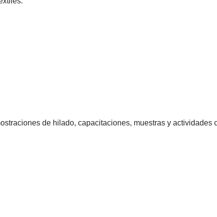
xtiles.
ostraciones de hilado, capacitaciones, muestras y actividades c