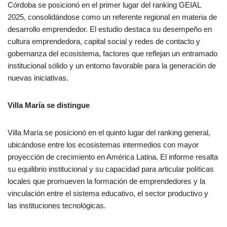
Córdoba se posicionó en el primer lugar del ranking GEIAL
2025, consolidándose como un referente regional en materia de
desarrollo emprendedor. El estudio destaca su desempeño en
cultura emprendedora, capital social y redes de contacto y
gobernanza del ecosistema, factores que reflejan un entramado
institucional sólido y un entorno favorable para la generación de
nuevas iniciativas.
Villa María se distingue
Villa María se posicionó en el quinto lugar del ranking general,
ubicándose entre los ecosistemas intermedios con mayor
proyección de crecimiento en América Latina. El informe resalta
su equilibrio institucional y su capacidad para articular políticas
locales que promueven la formación de emprendedores y la
vinculación entre el sistema educativo, el sector productivo y
las instituciones tecnológicas.