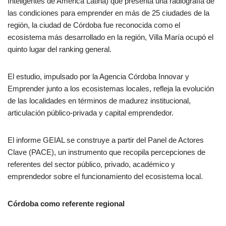
Inteligentes de América Latina) que presenta una radiografía de
las condiciones para emprender en más de 25 ciudades de la
región, la ciudad de Córdoba fue reconocida como el
ecosistema más desarrollado en la región, Villa María ocupó el
quinto lugar del ranking general.
El estudio, impulsado por la Agencia Córdoba Innovar y
Emprender junto a los ecosistemas locales, refleja la evolución
de las localidades en términos de madurez institucional,
articulación público-privada y capital emprendedor.
El informe GEIAL se construye a partir del Panel de Actores
Clave (PACE), un instrumento que recopila percepciones de
referentes del sector público, privado, académico y
emprendedor sobre el funcionamiento del ecosistema local.
Córdoba como referente regional