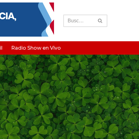
l
Radio Show en Vivo