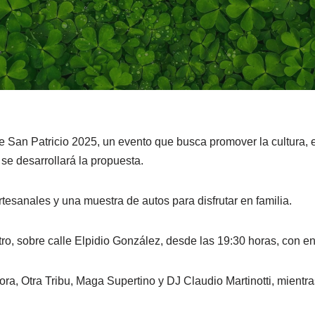
de San Patricio 2025, un evento que busca promover la cultura, e
 se desarrollará la propuesta.
tesanales y una muestra de autos para disfrutar en familia.
tro, sobre calle Elpidio González, desde las 19:30 horas, con ent
a, Otra Tribu, Maga Supertino y DJ Claudio Martinotti, mientr