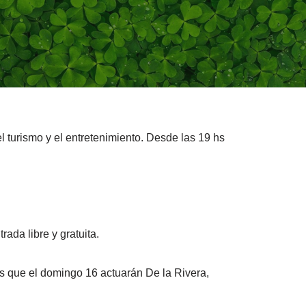
l turismo y el entretenimiento. Desde las 19 hs
rada libre y gratuita.
as que el domingo 16 actuarán De la Rivera,