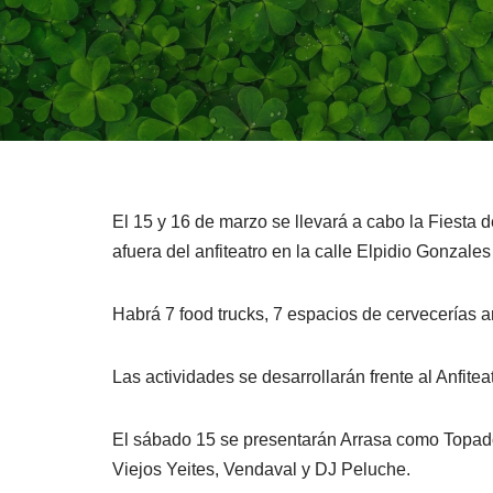
El 15 y 16 de marzo se llevará a cabo la Fiesta 
afuera del anfiteatro en la calle Elpidio Gonzales
Habrá 7 food trucks, 7 espacios de cervecerías ar
Las actividades se desarrollarán frente al Anfitea
El sábado 15 se presentarán Arrasa como Topador
Viejos Yeites, Vendaval y DJ Peluche.