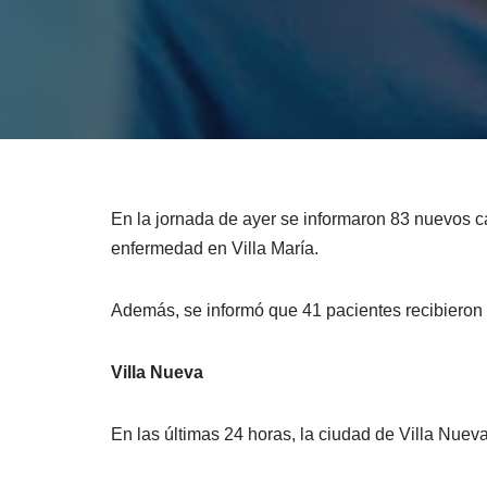
En la jornada de ayer se informaron 83 nuevos c
enfermedad en Villa María.
Además, se informó que 41 pacientes recibieron e
Villa Nueva
En las últimas 24 horas, la ciudad de Villa Nuev