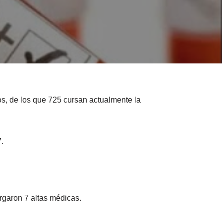
s, de los que 725 cursan actualmente la
.
rgaron 7 altas médicas.