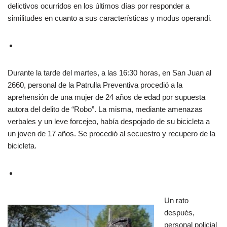
delictivos ocurridos en los últimos días por responder a
similitudes en cuanto a sus características y modus operandi.
Durante la tarde del martes, a las 16:30 horas, en San Juan al
2660, personal de la Patrulla Preventiva procedió a la
aprehensión de una mujer de 24 años de edad por supuesta
autora del delito de “Robo”. La misma, mediante amenazas
verbales y un leve forcejeo, había despojado de su bicicleta a
un joven de 17 años. Se procedió al secuestro y recupero de la
bicicleta.
Un rato
después,
personal policial