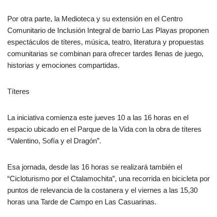
Por otra parte, la Medioteca y su extensión en el Centro
Comunitario de Inclusión Integral de barrio Las Playas proponen
espectáculos de títeres, música, teatro, literatura y propuestas
comunitarias se combinan para ofrecer tardes llenas de juego,
historias y emociones compartidas.
Títeres
La iniciativa comienza este jueves 10 a las 16 horas en el
espacio ubicado en el Parque de la Vida con la obra de títeres
“Valentino, Sofía y el Dragón”.
Esa jornada, desde las 16 horas se realizará también el
“Cicloturismo por el Ctalamochita”, una recorrida en bicicleta por
puntos de relevancia de la costanera y el viernes a las 15,30
horas una Tarde de Campo en Las Casuarinas.