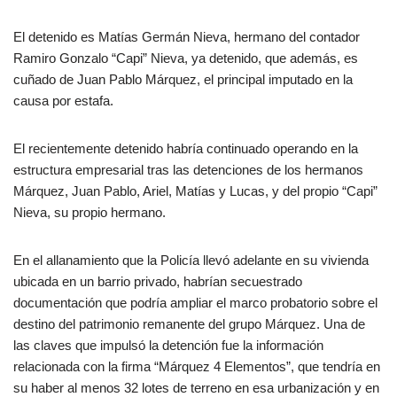
El detenido es Matías Germán Nieva, hermano del contador
Ramiro Gonzalo “Capi” Nieva, ya detenido, que además, es
cuñado de Juan Pablo Márquez, el principal imputado en la
causa por estafa.
El recientemente detenido habría continuado operando en la
estructura empresarial tras las detenciones de los hermanos
Márquez, Juan Pablo, Ariel, Matías y Lucas, y del propio “Capi”
Nieva, su propio hermano.
En el allanamiento que la Policía llevó adelante en su vivienda
ubicada en un barrio privado, habrían secuestrado
documentación que podría ampliar el marco probatorio sobre el
destino del patrimonio remanente del grupo Márquez. Una de
las claves que impulsó la detención fue la información
relacionada con la firma “Márquez 4 Elementos”, que tendría en
su haber al menos 32 lotes de terreno en esa urbanización y en