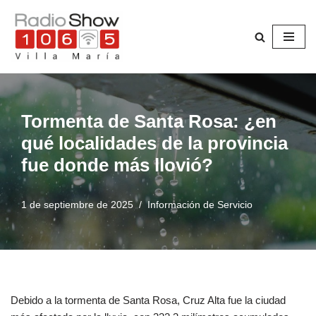
Saltar
al
contenido
Tormenta de Santa Rosa: ¿en
qué localidades de la provincia
fue donde más llovió?
1 de septiembre de 2025
Información de Servicio
Debido a la tormenta de Santa Rosa, Cruz Alta fue la ciudad