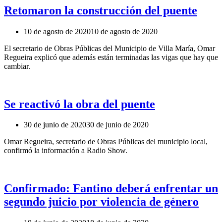
Retomaron la construcción del puente
10 de agosto de 2020
10 de agosto de 2020
El secretario de Obras Públicas del Municipio de Villa María, Omar
Regueira explicó que además están terminadas las vigas que hay que
cambiar.
Se reactivó la obra del puente
30 de junio de 2020
30 de junio de 2020
Omar Regueira, secretario de Obras Públicas del municipio local,
confirmó la información a Radio Show.
Confirmado: Fantino deberá enfrentar un
segundo juicio por violencia de género