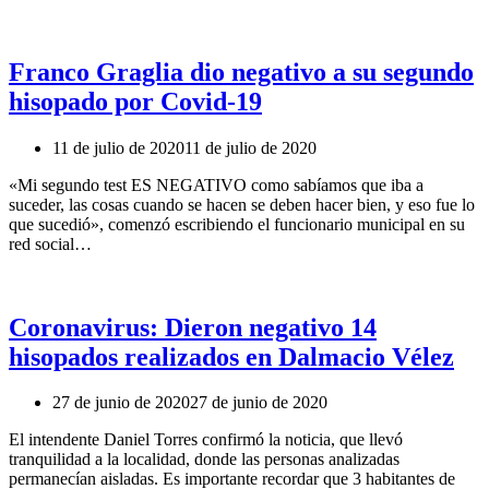
Franco Graglia dio negativo a su segundo
hisopado por Covid-19
11 de julio de 2020
11 de julio de 2020
«Mi segundo test ES NEGATIVO como sabíamos que iba a
suceder, las cosas cuando se hacen se deben hacer bien, y eso fue lo
que sucedió», comenzó escribiendo el funcionario municipal en su
red social…
Coronavirus: Dieron negativo 14
hisopados realizados en Dalmacio Vélez
27 de junio de 2020
27 de junio de 2020
El intendente Daniel Torres confirmó la noticia, que llevó
tranquilidad a la localidad, donde las personas analizadas
permanecían aisladas. Es importante recordar que 3 habitantes de