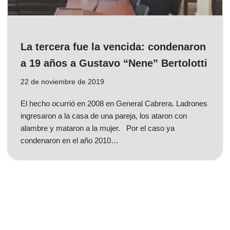
La tercera fue la vencida: condenaron
a 19 años a Gustavo “Nene” Bertolotti
22 de noviembre de 2019
El hecho ocurrió en 2008 en General Cabrera. Ladrones
ingresaron a la casa de una pareja, los ataron con
alambre y mataron a la mujer. Por el caso ya
condenaron en el año 2010…