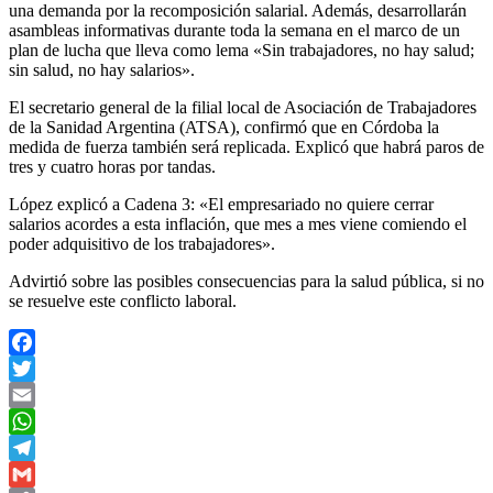
una demanda por la recomposición salarial. Además, desarrollarán
asambleas informativas durante toda la semana en el marco de un
plan de lucha que lleva como lema «Sin trabajadores, no hay salud;
sin salud, no hay salarios».
El secretario general de la filial local de Asociación de Trabajadores
de la Sanidad Argentina (ATSA), confirmó que en Córdoba la
medida de fuerza también será replicada. Explicó que habrá paros de
tres y cuatro horas por tandas.
López explicó a Cadena 3: «El empresariado no quiere cerrar
salarios acordes a esta inflación, que mes a mes viene comiendo el
poder adquisitivo de los trabajadores».
Advirtió sobre las posibles consecuencias para la salud pública, si no
se resuelve este conflicto laboral.
Facebook
Twitter
Email
WhatsApp
Telegram