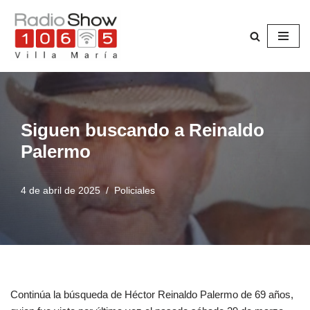
Saltar
al
contenido
Siguen buscando a Reinaldo
Palermo
4 de abril de 2025
Policiales
Continúa la búsqueda de Héctor Reinaldo Palermo de 69 años,