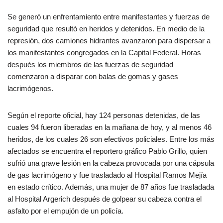
Se generó un enfrentamiento entre manifestantes y fuerzas de
seguridad que resultó en heridos y detenidos. En medio de la
represión, dos camiones hidrantes avanzaron para dispersar a
los manifestantes congregados en la Capital Federal. Horas
después los miembros de las fuerzas de seguridad
comenzaron a disparar con balas de gomas y gases
lacrimógenos.
Según el reporte oficial, hay 124 personas detenidas, de las
cuales 94 fueron liberadas en la mañana de hoy, y al menos 46
heridos, de los cuales 26 son efectivos policiales. Entre los más
afectados se encuentra el reportero gráfico Pablo Grillo, quien
sufrió una grave lesión en la cabeza provocada por una cápsula
de gas lacrimógeno y fue trasladado al Hospital Ramos Mejía
en estado crítico. Además, una mujer de 87 años fue trasladada
al Hospital Argerich después de golpear su cabeza contra el
asfalto por el empujón de un policía.