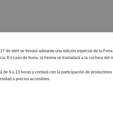
17 de abril se llevará adelante una edición especial de la Feria
a. En caso de lluvia, la misma se trasladará a la cochera del m
á de 9 a 13 horas y contará con la participación de productores
esidad a precios accesibles.