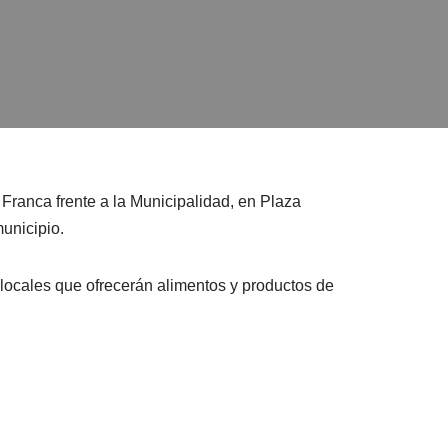
 Franca frente a la Municipalidad, en Plaza
unicipio.
 locales que ofrecerán alimentos y productos de