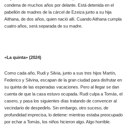
condena de muchos años por delante. Está detenida en el
pabellón de madres de la cárcel de Ezeiza junto a su hija
Aithana, de dos años, quien nació allí. Cuando Aithana cumpla
cuatro años, será separada de su madre.
«La quinta» (2024)
Como cada año, Rudi y Silvia, junto a sus tres hijos Martín,
Federico y Silvina, escapan de la gran ciudad para disfrutar en
su quinta de las esperadas vacaciones. Pero al llegar se dan
cuenta de que la casa estuvo ocupada. Rudi culpa a Tomás, el
casero, y pasa los siguientes días tratando de convencer al
vecindario de despedirlo. Sin embargo, otro suceso, de
profundidad imprecisa, lo detiene: mientras estaba preocupado
por echar a Tomás, los niños hicieron algo. Algo horrible.