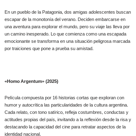
En un pueblo de la Patagonia, dos amigas adolescentes buscan
escapar de la monotonía del verano. Deciden embarcarse en
una aventura para explorar el mundo, pero su viaje las lleva por
un camino inesperado. Lo que comienza como una escapada
emocionante se transforma en una situación peligrosa marcada
por traiciones que pone a prueba su amistad.
«Homo Argentum» (2025)
Película compuesta por 16 historias cortas que exploran con
humor y autocrítica las particularidades de la cultura argentina.
Cada relato, con tono satírico, refleja costumbres, conductas y
actitudes propias del país, invitando a la reflexión desde la risa y
destacando la capacidad del cine para retratar aspectos de la
identidad nacional.