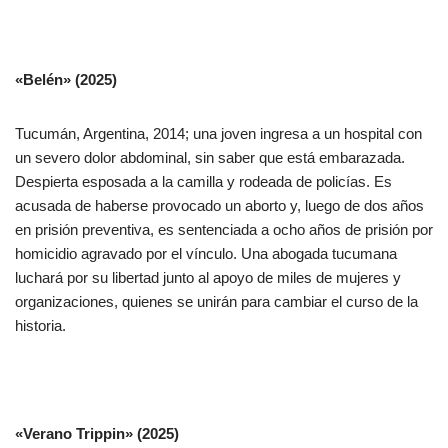
«Belén» (2025)
Tucumán, Argentina, 2014; una joven ingresa a un hospital con
un severo dolor abdominal, sin saber que está embarazada.
Despierta esposada a la camilla y rodeada de policías. Es
acusada de haberse provocado un aborto y, luego de dos años
en prisión preventiva, es sentenciada a ocho años de prisión por
homicidio agravado por el vínculo. Una abogada tucumana
luchará por su libertad junto al apoyo de miles de mujeres y
organizaciones, quienes se unirán para cambiar el curso de la
historia.
«Verano Trippin» (2025)