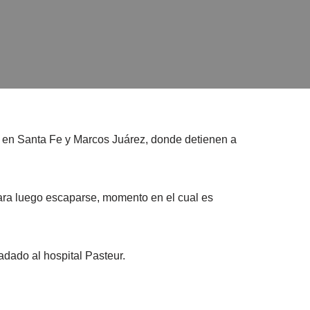
do en Santa Fe y Marcos Juárez, donde detienen a
ara luego escaparse, momento en el cual es
adado al hospital Pasteur.