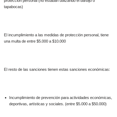
protección personal (no estaban utilizando el barbijo o
tapabocas)
El incumplimiento a las medidas de protección personal, tiene
una multa de entre $5.000 a $10.000
El resto de las sanciones tienen estas sanciones económicas:
Incumplimiento de prevención para actividades económicas,
deportivas, artísticas y sociales. (entre $5.000 a $50.000)