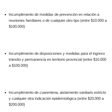
Incumplimiento de medidas de prevención en relación a
reuniones familiares o de cualquier otro tipo (entre $10.000 a
$100.000)
Incumplimiento de disposiciones y medidas para el ingreso
tránsito y permanencia en territorio provincial (entre $10.000
a $100.000)
Incumplimiento de cuarentena, aislamiento sanitario estricto
y cualquier otra indicación epidemiológica (entre $20.000 a
$200.000)