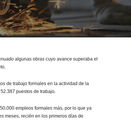
ntinuado algunas obras cuyo avance superaba el
to.
 de trabajo formales en la actividad de la
 52.387 puestos de trabajo.
 50.000 empleos formales más, por lo que ya
res meses, recién en los primeros días de