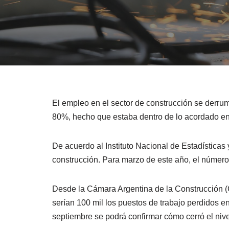
El empleo en el sector de construcción se derru
80%, hecho que estaba dentro de lo acordado en 
De acuerdo al Instituto Nacional de Estadística
construcción. Para marzo de este año, el número
Desde la Cámara Argentina de la Construcción (
serían 100 mil los puestos de trabajo perdidos en
septiembre se podrá confirmar cómo cerró el nive