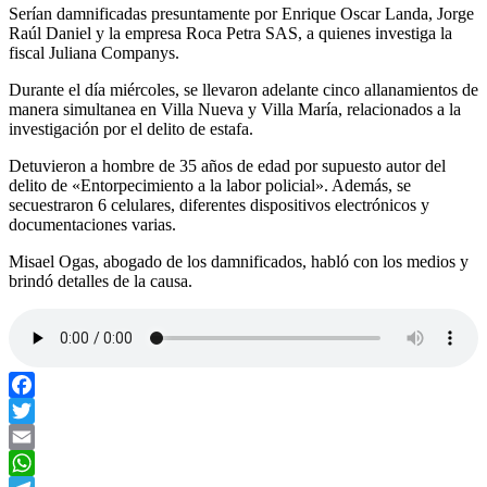
Serían damnificadas presuntamente por Enrique Oscar Landa, Jorge
Raúl Daniel y la empresa Roca Petra SAS, a quienes investiga la
fiscal Juliana Companys.
Durante el día miércoles, se llevaron adelante cinco allanamientos de
manera simultanea en Villa Nueva y Villa María, relacionados a la
investigación por el delito de estafa.
Detuvieron a hombre de 35 años de edad por supuesto autor del
delito de «Entorpecimiento a la labor policial». Además, se
secuestraron 6 celulares, diferentes dispositivos electrónicos y
documentaciones varias.
Misael Ogas, abogado de los damnificados, habló con los medios y
brindó detalles de la causa.
Facebook
Twitter
Email