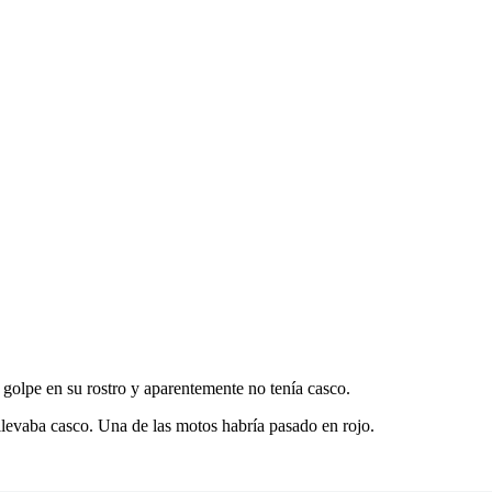
golpe en su rostro y aparentemente no tenía casco.
llevaba casco. Una de las motos habría pasado en rojo.