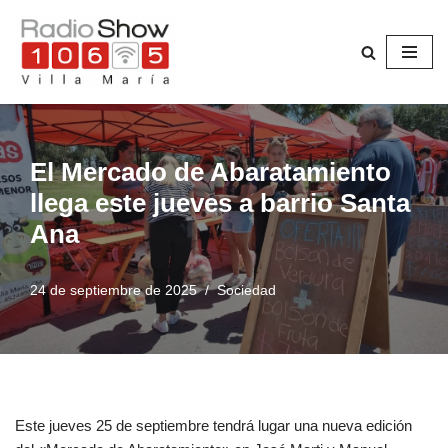
Saltar
al
contenido
El Mercado de Abaratamiento
llega este jueves a barrio Santa
Ana
24 de septiembre de 2025
Sociedad
Este jueves 25 de septiembre tendrá lugar una nueva edición