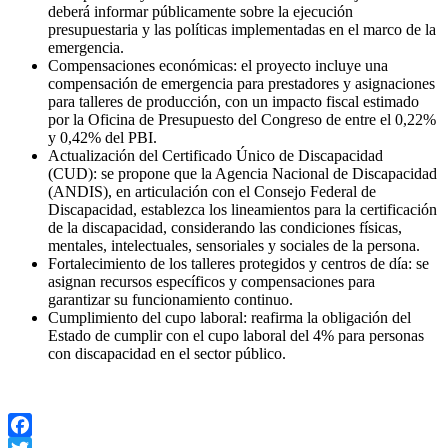
deberá informar públicamente sobre la ejecución
presupuestaria y las políticas implementadas en el marco de la
emergencia.
Compensaciones económicas: el proyecto incluye una
compensación de emergencia para prestadores y asignaciones
para talleres de producción, con un impacto fiscal estimado
por la Oficina de Presupuesto del Congreso de entre el 0,22%
y 0,42% del PBI.
Actualización del Certificado Único de Discapacidad
(CUD): se propone que la Agencia Nacional de Discapacidad
(ANDIS), en articulación con el Consejo Federal de
Discapacidad, establezca los lineamientos para la certificación
de la discapacidad, considerando las condiciones físicas,
mentales, intelectuales, sensoriales y sociales de la persona.
Fortalecimiento de los talleres protegidos y centros de día: se
asignan recursos específicos y compensaciones para
garantizar su funcionamiento continuo.
Cumplimiento del cupo laboral: reafirma la obligación del
Estado de cumplir con el cupo laboral del 4% para personas
con discapacidad en el sector público.