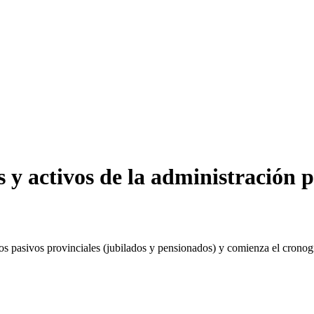
y activos de la administración p
 pasivos provinciales (jubilados y pensionados) y comienza el cronogr