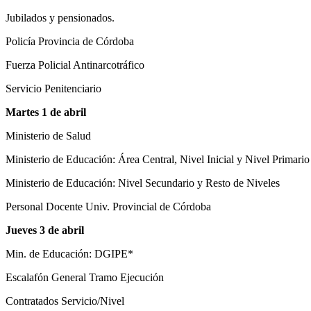
Jubilados y pensionados.
Policía Provincia de Córdoba
Fuerza Policial Antinarcotráfico
Servicio Penitenciario
Martes 1 de abril
Ministerio de Salud
Ministerio de Educación: Área Central, Nivel Inicial y Nivel Primario
Ministerio de Educación: Nivel Secundario y Resto de Niveles
Personal Docente Univ. Provincial de Córdoba
Jueves 3 de abril
Min. de Educación: DGIPE*
Escalafón General Tramo Ejecución
Contratados Servicio/Nivel