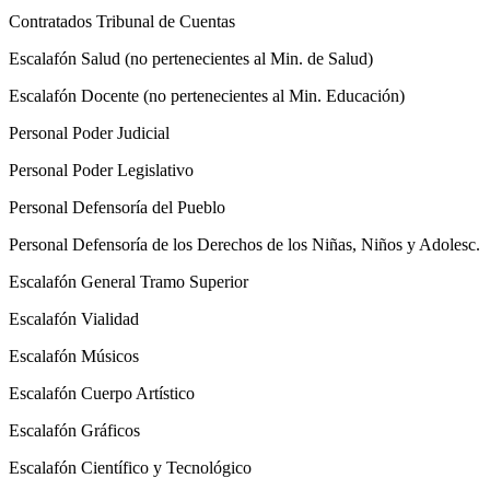
Contratados Tribunal de Cuentas
Escalafón Salud (no pertenecientes al Min. de Salud)
Escalafón Docente (no pertenecientes al Min. Educación)
Personal Poder Judicial
Personal Poder Legislativo
Personal Defensoría del Pueblo
Personal Defensoría de los Derechos de los Niñas, Niños y Adolesc.
Escalafón General Tramo Superior
Escalafón Vialidad
Escalafón Músicos
Escalafón Cuerpo Artístico
Escalafón Gráficos
Escalafón Científico y Tecnológico