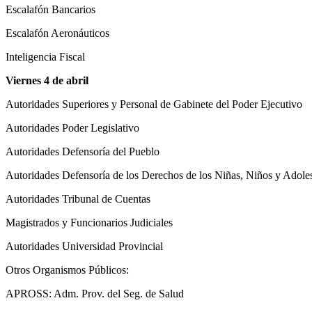
Escalafón Bancarios
Escalafón Aeronáuticos
Inteligencia Fiscal
Viernes 4 de abril
Autoridades Superiores y Personal de Gabinete del Poder Ejecutivo
Autoridades Poder Legislativo
Autoridades Defensoría del Pueblo
Autoridades Defensoría de los Derechos de los Niñas, Niños y Adole
Autoridades Tribunal de Cuentas
Magistrados y Funcionarios Judiciales
Autoridades Universidad Provincial
Otros Organismos Públicos:
APROSS: Adm. Prov. del Seg. de Salud