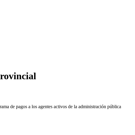
rovincial
ama de pagos a los agentes activos de la administración pública