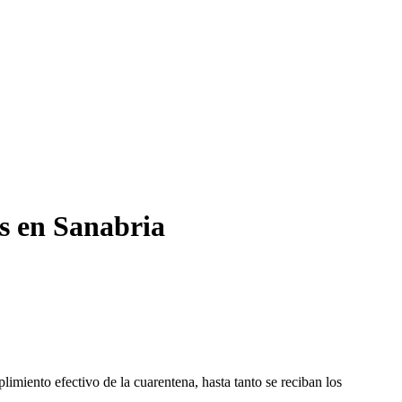
os en Sanabria
imiento efectivo de la cuarentena, hasta tanto se reciban los