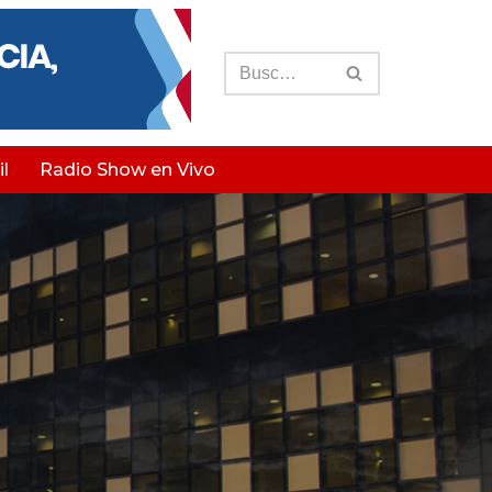
l
Radio Show en Vivo