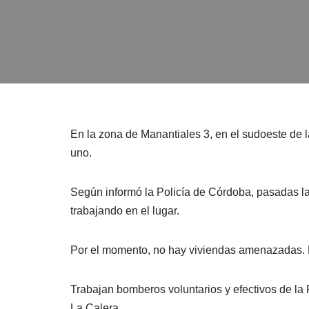
En la zona de Manantiales 3, en el sudoeste de
uno.
Según informó la Policía de Córdoba, pasadas l
trabajando en el lugar.
Por el momento, no hay viviendas amenazadas. El 
Trabajan bomberos voluntarios y efectivos de la
La Calera.