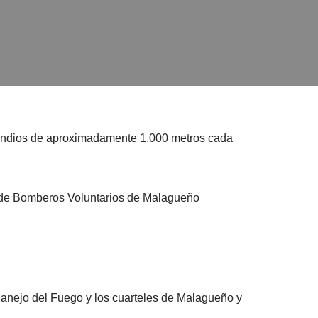
ncendios de aproximadamente 1.000 metros cada
s de Bomberos Voluntarios de Malagueño
Manejo del Fuego y los cuarteles de Malagueño y