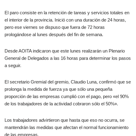
El paro consiste en la retención de tareas y servicios totales en
el interior de la provincia. Inició con una duración de 24 horas,
pero ese viernes se dispuso que fuera de 72 horas
prologándose al lunes después del fin de semana.
Desde AOITA indicaron que este lunes realizarán un Plenario
General de Delegados a las 16 horas para determinar los pasos
a seguir.
El secretario Gremial del gremio, Claudio Luna, confirmó que se
prolonga la medida de fuerza ya que sólo una pequeña
proporción de las empresas cumplió con el pago, pero «el 90%
de los trabajadores de la actividad cobraron sólo el 50%».
Los trabajadores advirtieron que hasta que eso no ocurra, se
mantendrán las medidas que afectan el normal funcionamiento
de las empresas.