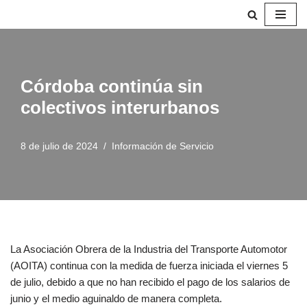
Saltar
al
contenido
Córdoba continúa sin
colectivos interurbanos
8 de julio de 2024
Información de Servicio
La Asociación Obrera de la Industria del Transporte Automotor
(AOITA) continua con la medida de fuerza iniciada el viernes 5
de julio, debido a que no han recibido el pago de los salarios de
junio y el medio aguinaldo de manera completa.