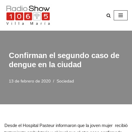
Saltar
al
contenido
Confirman el segundo caso de
dengue en la ciudad
13 de febrero de 2020
Sociedad
Desde el Hospital Pasteur informaron que la joven mujer recibió