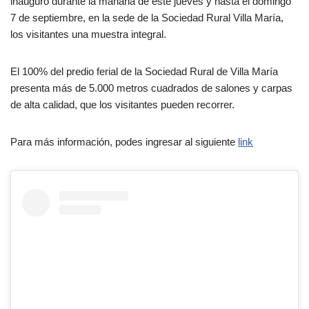
inauguró durante la mañana de este jueves y hasta el domingo
7 de septiembre, en la sede de la Sociedad Rural Villa María,
los visitantes una muestra integral.
El 100% del predio ferial de la Sociedad Rural de Villa María
presenta más de 5.000 metros cuadrados de salones y carpas
de alta calidad, que los visitantes pueden recorrer.
Para más información, podes ingresar al siguiente
link