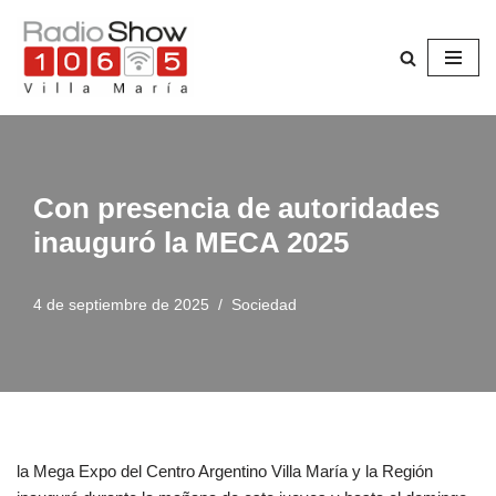
Saltar
al
contenido
Con presencia de autoridades
inauguró la MECA 2025
4 de septiembre de 2025
Sociedad
la Mega Expo del Centro Argentino Villa María y la Región