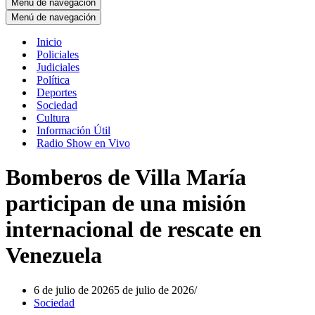
Menú de navegación
Menú de navegación
Inicio
Policiales
Judiciales
Política
Deportes
Sociedad
Cultura
Información Útil
Radio Show en Vivo
Bomberos de Villa María
participan de una misión
internacional de rescate en
Venezuela
6 de julio de 2026
5 de julio de 2026
Sociedad