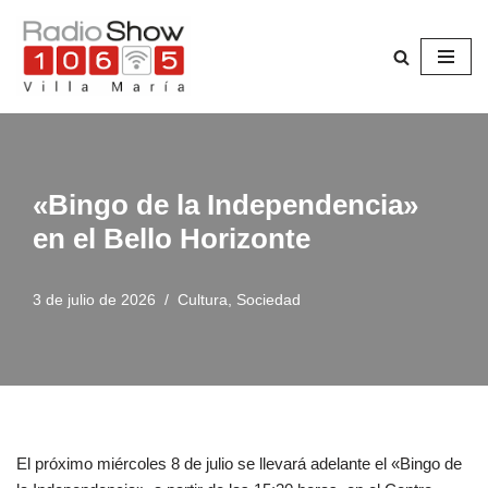
Saltar
al
contenido
«Bingo de la Independencia»
en el Bello Horizonte
3 de julio de 2026
Cultura
,
Sociedad
El próximo miércoles 8 de julio se llevará adelante el «Bingo de