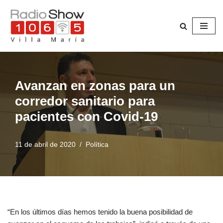
Saltar
al
contenido
Avanzan en zonas para un
corredor sanitario para
pacientes con Covid-19
11 de abril de 2020
Política
“En los últimos días hemos tenido la buena posibilidad de