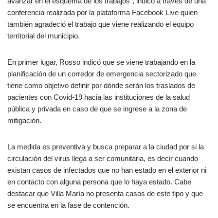
avanzar en el esquema de los trabajos”, indicó a través de una
conferencia realizada por la plataforma Facebook Live quien
también agradeció el trabajo que viene realizando el equipo
territorial del municipio.
En primer lugar, Rosso indicó que se viene trabajando en la
planificación de un corredor de emergencia sectorizado que
tiene como objetivo definir por dónde serán los traslados de
pacientes con Covid-19 hacia las instituciones de la salud
pública y privada en caso de que se ingrese a la zona de
mitigación.
La medida es preventiva y busca preparar a la ciudad por si la
circulación del virus llega a ser comunitaria, es decir cuando
existan casos de infectados que no han estado en el exterior ni
en contacto con alguna persona que lo haya estado. Cabe
destacar que Villa María no presenta casos de este tipo y que
se encuentra en la fase de contención.