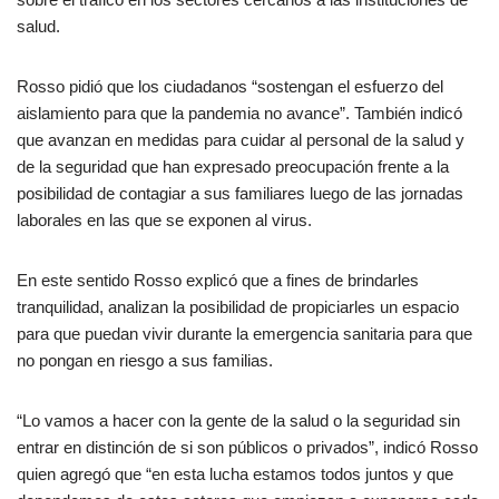
salud.
Rosso pidió que los ciudadanos “sostengan el esfuerzo del
aislamiento para que la pandemia no avance”. También indicó
que avanzan en medidas para cuidar al personal de la salud y
de la seguridad que han expresado preocupación frente a la
posibilidad de contagiar a sus familiares luego de las jornadas
laborales en las que se exponen al virus.
En este sentido Rosso explicó que a fines de brindarles
tranquilidad, analizan la posibilidad de propiciarles un espacio
para que puedan vivir durante la emergencia sanitaria para que
no pongan en riesgo a sus familias.
“Lo vamos a hacer con la gente de la salud o la seguridad sin
entrar en distinción de si son públicos o privados”, indicó Rosso
quien agregó que “en esta lucha estamos todos juntos y que