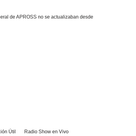
eneral de APROSS no se actualizaban desde
ión Útil
Radio Show en Vivo