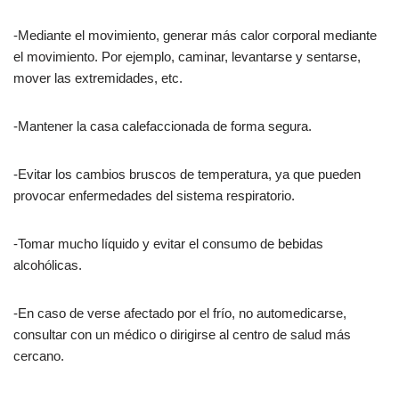
-Mediante el movimiento, generar más calor corporal mediante
el movimiento. Por ejemplo, caminar, levantarse y sentarse,
mover las extremidades, etc.
-Mantener la casa calefaccionada de forma segura.
-Evitar los cambios bruscos de temperatura, ya que pueden
provocar enfermedades del sistema respiratorio.
-Tomar mucho líquido y evitar el consumo de bebidas
alcohólicas.
-En caso de verse afectado por el frío, no automedicarse,
consultar con un médico o dirigirse al centro de salud más
cercano.