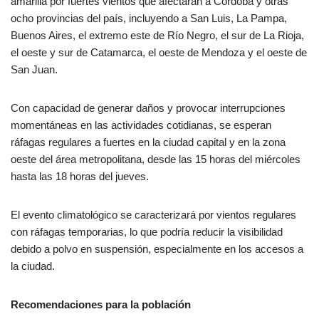
amarilla por fuertes vientos que afectarán a Córdoba y otras
ocho provincias del país, incluyendo a San Luis, La Pampa,
Buenos Aires, el extremo este de Río Negro, el sur de La Rioja,
el oeste y sur de Catamarca, el oeste de Mendoza y el oeste de
San Juan.
Con capacidad de generar daños y provocar interrupciones
momentáneas en las actividades cotidianas, se esperan
ráfagas regulares a fuertes en la ciudad capital y en la zona
oeste del área metropolitana, desde las 15 horas del miércoles
hasta las 18 horas del jueves.
El evento climatológico se caracterizará por vientos regulares
con ráfagas temporarias, lo que podría reducir la visibilidad
debido a polvo en suspensión, especialmente en los accesos a
la ciudad.
Recomendaciones para la población