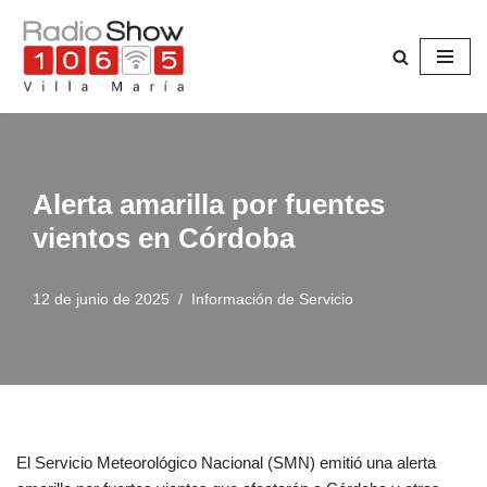
Saltar
al
contenido
Alerta amarilla por fuentes
vientos en Córdoba
12 de junio de 2025
Información de Servicio
El Servicio Meteorológico Nacional (SMN) emitió una alerta