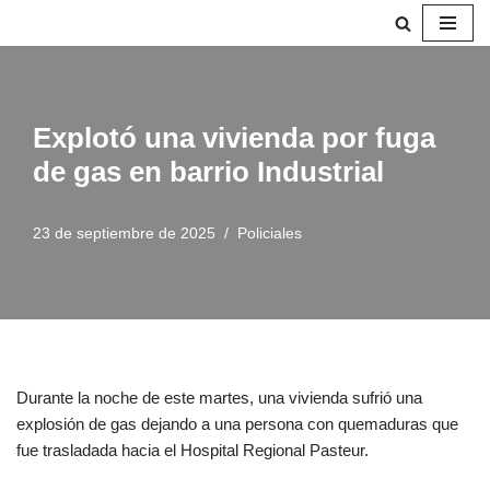
Saltar
al
contenido
Explotó una vivienda por fuga
de gas en barrio Industrial
23 de septiembre de 2025
Policiales
Durante la noche de este martes, una vivienda sufrió una
explosión de gas dejando a una persona con quemaduras que
fue trasladada hacia el Hospital Regional Pasteur.