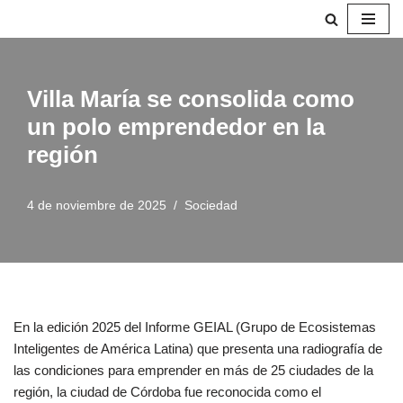
Saltar
al
contenido
Villa María se consolida como
un polo emprendedor en la
región
4 de noviembre de 2025
Sociedad
En la edición 2025 del Informe GEIAL (Grupo de Ecosistemas
Inteligentes de América Latina) que presenta una radiografía de
las condiciones para emprender en más de 25 ciudades de la
región, la ciudad de Córdoba fue reconocida como el