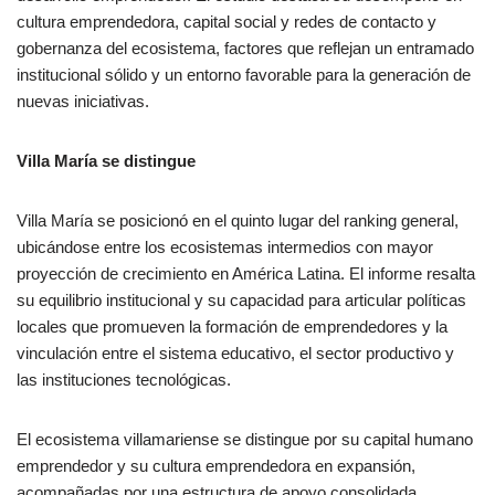
cultura emprendedora, capital social y redes de contacto y
gobernanza del ecosistema, factores que reflejan un entramado
institucional sólido y un entorno favorable para la generación de
nuevas iniciativas.
Villa María se distingue
Villa María se posicionó en el quinto lugar del ranking general,
ubicándose entre los ecosistemas intermedios con mayor
proyección de crecimiento en América Latina. El informe resalta
su equilibrio institucional y su capacidad para articular políticas
locales que promueven la formación de emprendedores y la
vinculación entre el sistema educativo, el sector productivo y
las instituciones tecnológicas.
El ecosistema villamariense se distingue por su capital humano
emprendedor y su cultura emprendedora en expansión,
acompañadas por una estructura de apoyo consolidada.