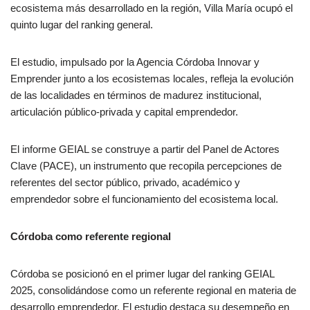
ecosistema más desarrollado en la región, Villa María ocupó el
quinto lugar del ranking general.
El estudio, impulsado por la Agencia Córdoba Innovar y
Emprender junto a los ecosistemas locales, refleja la evolución
de las localidades en términos de madurez institucional,
articulación público-privada y capital emprendedor.
El informe GEIAL se construye a partir del Panel de Actores
Clave (PACE), un instrumento que recopila percepciones de
referentes del sector público, privado, académico y
emprendedor sobre el funcionamiento del ecosistema local.
Córdoba como referente regional
Córdoba se posicionó en el primer lugar del ranking GEIAL
2025, consolidándose como un referente regional en materia de
desarrollo emprendedor. El estudio destaca su desempeño en