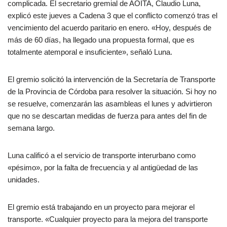
complicada. El secretario gremial de AOITA, Claudio Luna,
explicó este jueves a Cadena 3 que el conflicto comenzó tras el
vencimiento del acuerdo paritario en enero. «Hoy, después de
más de 60 días, ha llegado una propuesta formal, que es
totalmente atemporal e insuficiente», señaló Luna.
El gremio solicitó la intervención de la Secretaría de Transporte
de la Provincia de Córdoba para resolver la situación. Si hoy no
se resuelve, comenzarán las asambleas el lunes y advirtieron
que no se descartan medidas de fuerza para antes del fin de
semana largo.
Luna calificó a el servicio de transporte interurbano como
«pésimo», por la falta de frecuencia y al antigüedad de las
unidades.
El gremio está trabajando en un proyecto para mejorar el
transporte. «Cualquier proyecto para la mejora del transporte