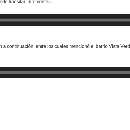
ede transitar libremente».
 a continuación, entre los cuales mencionó el barrio Vista Verde