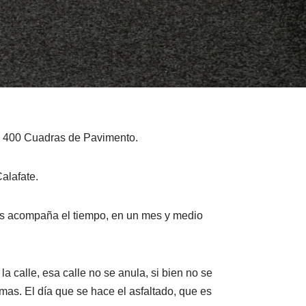
s 400 Cuadras de Pavimento.
alafate.
nos acompaña el tiempo, en un mes y medio
 calle, esa calle no se anula, si bien no se
mas. El día que se hace el asfaltado, que es