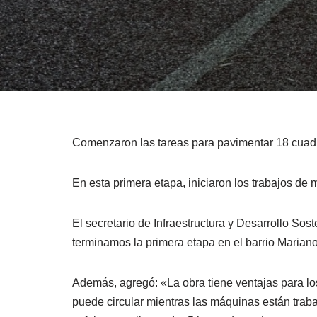
Comenzaron las tareas para pavimentar 18 cuad
En esta primera etapa, iniciaron los trabajos de 
El secretario de Infraestructura y Desarrollo S
terminamos la primera etapa en el barrio Marian
Además, agregó: «La obra tiene ventajas para los
puede circular mientras las máquinas están traba