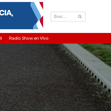
l
Radio Show en Vivo