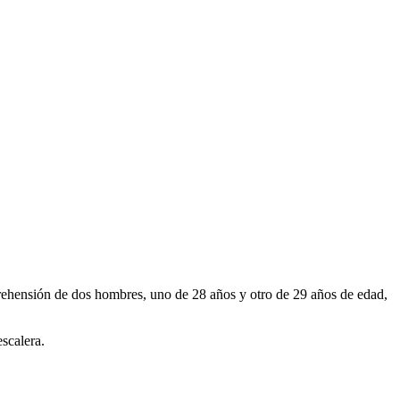
prehensión de dos hombres, uno de 28 años y otro de 29 años de edad,
scalera.