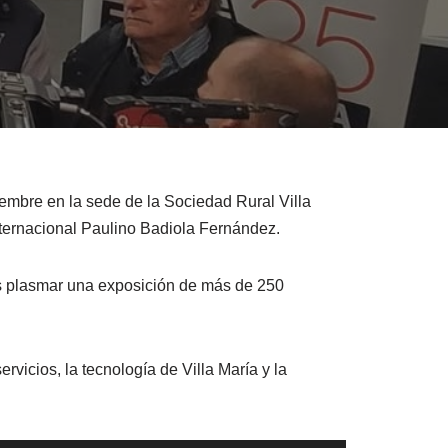
iembre en la sede de la Sociedad Rural Villa
nternacional Paulino Badiola Fernández.
s plasmar una exposición de más de 250
vicios, la tecnología de Villa María y la