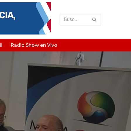
l
Radio Show en Vivo