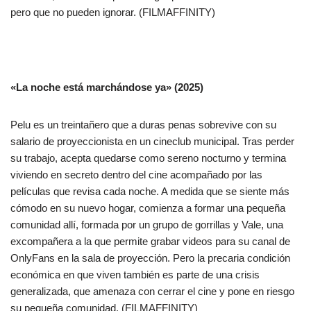
pero que no pueden ignorar. (FILMAFFINITY)
«La noche está marchándose ya» (2025)
Pelu es un treintañero que a duras penas sobrevive con su
salario de proyeccionista en un cineclub municipal. Tras perder
su trabajo, acepta quedarse como sereno nocturno y termina
viviendo en secreto dentro del cine acompañado por las
películas que revisa cada noche. A medida que se siente más
cómodo en su nuevo hogar, comienza a formar una pequeña
comunidad allí, formada por un grupo de gorrillas y Vale, una
excompañera a la que permite grabar videos para su canal de
OnlyFans en la sala de proyección. Pero la precaria condición
económica en que viven también es parte de una crisis
generalizada, que amenaza con cerrar el cine y pone en riesgo
su pequeña comunidad. (FILMAFFINITY)