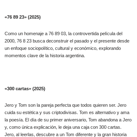
«76 89 23» (2025)
Como un homenaje a 76 89 03, la controvertida película del
2000, 76 8 23 busca deconstruir el pasado y el presente desde
un enfoque sociopolítico, cultural y económico, explorando
momentos clave de la historia argentina.
«300 cartas» (2025)
Jero y Tom son la pareja perfecta que todos quieren ser. Jero
cuida su estética y sus criptodivisas. Tom es alternativo y ama
la poesía. El día de su primer aniversario, Tom abandona a Jero
y, como única explicación, le deja una caja con 300 cartas.
Jero, al leerlas, descubre a un Tom diferente y la gran historia