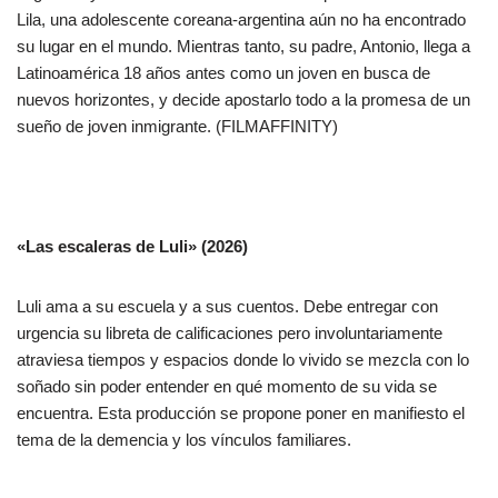
Lila, una adolescente coreana-argentina aún no ha encontrado
su lugar en el mundo. Mientras tanto, su padre, Antonio, llega a
Latinoamérica 18 años antes como un joven en busca de
nuevos horizontes, y decide apostarlo todo a la promesa de un
sueño de joven inmigrante. (FILMAFFINITY)
«Las escaleras de Luli» (2026)
Luli ama a su escuela y a sus cuentos. Debe entregar con
urgencia su libreta de calificaciones pero involuntariamente
atraviesa tiempos y espacios donde lo vivido se mezcla con lo
soñado sin poder entender en qué momento de su vida se
encuentra. Esta producción se propone poner en manifiesto el
tema de la demencia y los vínculos familiares.