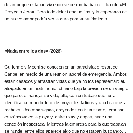
de amor que estaban viviendo se derrumba bajo el título de «El
Proyecto Jero». Pero todo dolor tiene un final y la esperanza de
un nuevo amor podría ser la cura para su sufrimiento.
«Nada entre los dos» (2026)
Guillermo y Mechi se conocen en un paradisíaco resort del
Caribe, en medio de una reunión laboral de emergencia. Ambos
están casados y arrastran vidas que ya no los representan: él,
atrapado en un matrimonio rutinario bajo la presión de un suegro
que parece manejar su vida; ella, con un trabajo que no la
identifica, un marido lleno de proyectos fallidos y una hija que la
rechaza. Una madrugada, creyendo sentir un sismo, terminan
cruzándose en la playa y, entre risas y copas, nace una
conexión inesperada. Mientras la empresa para la que trabajan
se hunde, entre ellos aparece algo que no estaban buscando…