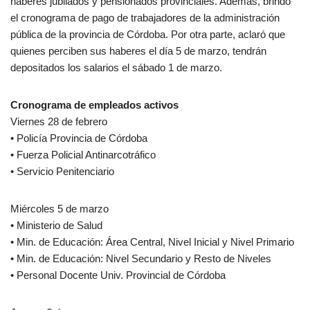
haberes jubilados y pensionados provinciales. Ademas, brindó
el cronograma de pago de trabajadores de la administración
pública de la provincia de Córdoba. Por otra parte, aclaró que
quienes perciben sus haberes el día 5 de marzo, tendrán
depositados los salarios el sábado 1 de marzo.
Cronograma de empleados activos
Viernes 28 de febrero
• Policía Provincia de Córdoba
• Fuerza Policial Antinarcotráfico
• Servicio Penitenciario
Miércoles 5 de marzo
• Ministerio de Salud
• Min. de Educación: Área Central, Nivel Inicial y Nivel Primario
• Min. de Educación: Nivel Secundario y Resto de Niveles
• Personal Docente Univ. Provincial de Córdoba