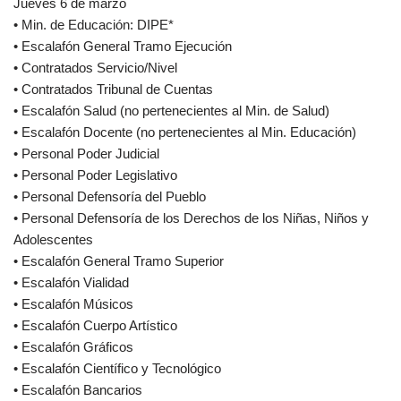
Jueves 6 de marzo
• Min. de Educación: DIPE*
• Escalafón General Tramo Ejecución
• Contratados Servicio/Nivel
• Contratados Tribunal de Cuentas
• Escalafón Salud (no pertenecientes al Min. de Salud)
• Escalafón Docente (no pertenecientes al Min. Educación)
• Personal Poder Judicial
• Personal Poder Legislativo
• Personal Defensoría del Pueblo
• Personal Defensoría de los Derechos de los Niñas, Niños y
Adolescentes
• Escalafón General Tramo Superior
• Escalafón Vialidad
• Escalafón Músicos
• Escalafón Cuerpo Artístico
• Escalafón Gráficos
• Escalafón Científico y Tecnológico
• Escalafón Bancarios