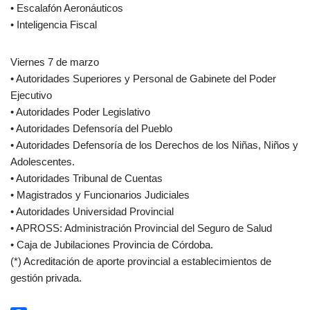
• Escalafón Aeronáuticos
• Inteligencia Fiscal
Viernes 7 de marzo
• Autoridades Superiores y Personal de Gabinete del Poder
Ejecutivo
• Autoridades Poder Legislativo
• Autoridades Defensoría del Pueblo
• Autoridades Defensoría de los Derechos de los Niñas, Niños y
Adolescentes.
• Autoridades Tribunal de Cuentas
• Magistrados y Funcionarios Judiciales
• Autoridades Universidad Provincial
• APROSS: Administración Provincial del Seguro de Salud
• Caja de Jubilaciones Provincia de Córdoba.
(*) Acreditación de aporte provincial a establecimientos de
gestión privada.