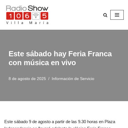
Saltar
al
contenido
Este sábado hay Feria Franca
con música en vivo
8 de agosto de 2025
Información de Servicio
Este sábado 9 de agosto a partir de las 9.30 horas en Plaza