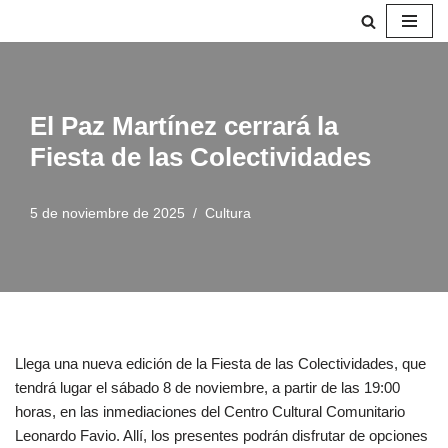
Saltar
al
contenido
El Paz Martínez cerrará la
Fiesta de las Colectividades
5 de noviembre de 2025
Cultura
Llega una nueva edición de la Fiesta de las Colectividades, que
tendrá lugar el sábado 8 de noviembre, a partir de las 19:00
horas, en las inmediaciones del Centro Cultural Comunitario
Leonardo Favio. Allí, los presentes podrán disfrutar de opciones