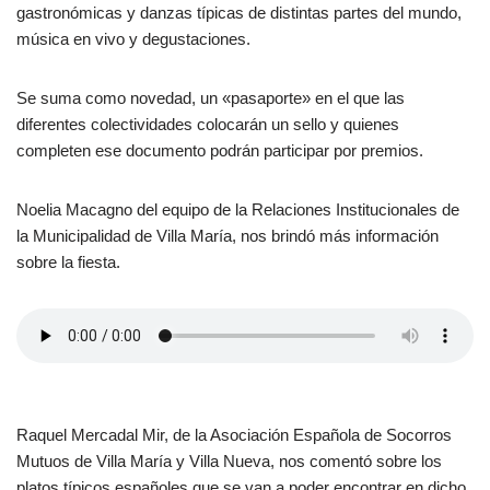
gastronómicas y danzas típicas de distintas partes del mundo,
música en vivo y degustaciones.
Se suma como novedad, un «pasaporte» en el que las
diferentes colectividades colocarán un sello y quienes
completen ese documento podrán participar por premios.
Noelia Macagno del equipo de la Relaciones Institucionales de
la Municipalidad de Villa María, nos brindó más información
sobre la fiesta.
Raquel Mercadal Mir, de la Asociación Española de Socorros
Mutuos de Villa María y Villa Nueva, nos comentó sobre los
platos típicos españoles que se van a poder encontrar en dicho