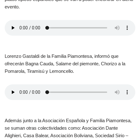
evento.
Lorenzo Gastaldi de la Familia Piamontesa, informó que
ofrecerán Bagna Cauda, Salame del piemonte, Chorizo a la
Pomarola, Tiramisú y Lemoncello.
Además junto a la Asociación Española y Familia Piamontesa,
se suman otras colectividades como: Asociación Dante
Alighieri, Casa Balear, Asociación Boliviana, Sociedad Sirio –