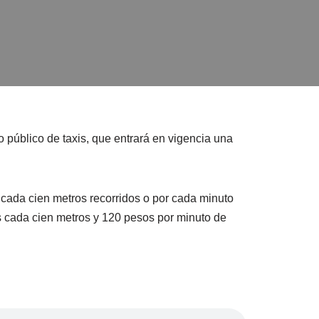
o público de taxis, que entrará en vigencia una
 cada cien metros recorridos o por cada minuto
s cada cien metros y 120 pesos por minuto de