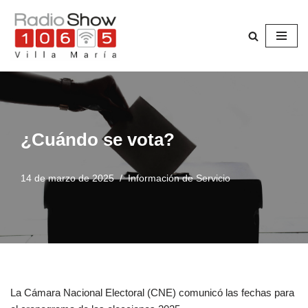
Saltar
al
contenido
¿Cuándo se vota?
14 de marzo de 2025
Información de Servicio
La Cámara Nacional Electoral (CNE) comunicó las fechas para