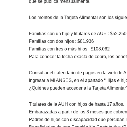
que se publica mensualmente.
Los montos de la Tarjeta Alimentar son los siguie
Familias con un hijo y titulares de AUE : $52.250
Familias con dos hijos : $81.936
Familias con tres o más hijos : $108.062
Para conocer la fecha exacta de cobro, los benef
Consultar el calendario de pagos en la web de
Ingresar a Mi ANSES, en el apartado “Hijas e hij
¿Quiénes pueden acceder a la Tarjeta Alimentar
Titulares de la AUH con hijos de hasta 17 años.
Embarazadas a partir de los 3 meses que cobren
Padres de hijos con discapacidad que perciban l