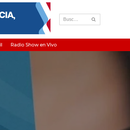
l
Radio Show en Vivo