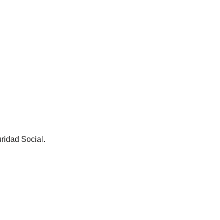
ridad Social.