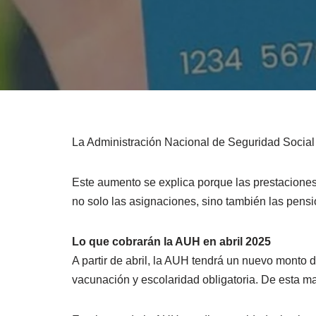
La Administración Nacional de Seguridad Social 
Este aumento se explica porque las prestaciones
no solo las asignaciones, sino también las pensi
Lo que cobrarán la AUH en abril 2025
A partir de abril, la AUH tendrá un nuevo monto 
vacunación y escolaridad obligatoria. De esta ma